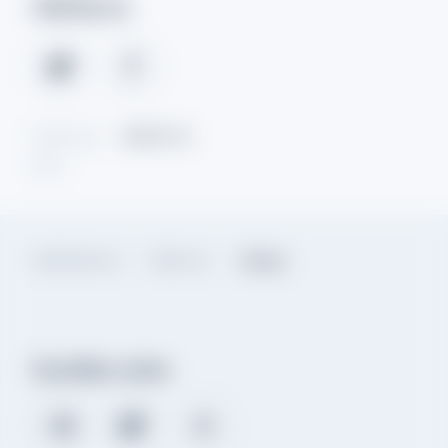
Zdieľaj na
Publikované:
2018-07-10
Autor:
onlineruleta.sk
Online hry
Spingo
Sociálne siete