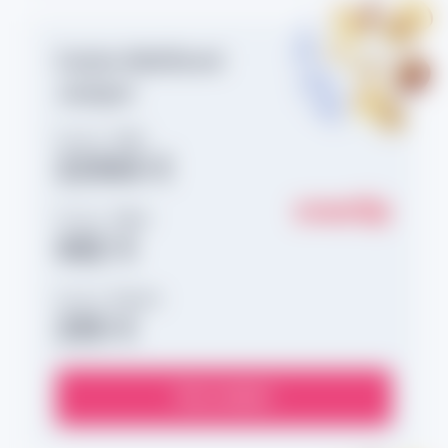
Casino Multilevel
Jackpot
Úroveň:
Gold
22065 €
Úroveň:
Silver
682 €
Úroveň:
Bronze
285 €
Hraj o jackpot