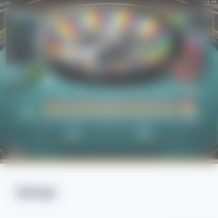
Spingo