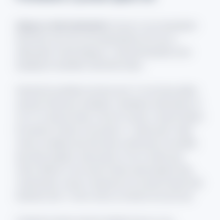
čoskoro padne!
Spingo je veľmi jednoduché
. No ako to už pri hazardných
hrách býva, čím viac je hra jednoduchšia, tým viac je
Jeho hodnota je už viac ako
zábavnejšia. Princíp Spinga je v žrebovaní loptičiek, ktoré
123125 €
dopadajú do farebného ruletového kolesa.
Neváhaj a hraj o jackpot.
Samotná hra prebieha na hracom poli. To tvorí hracie plátno,
samotné žrebovacie zariadenie s loptičkami očíslovanými od
0 do 10 a ruletové koleso. Na ňom sú polia s rôznymi farbami
Hraj v kasíne
(8 modrých, 8 žltých, 8 červených a 1 zelené pole). Vašim
cieľom je uhádnuť, aké číslo bude vyžrebované a do políčka
akej farby dopadne. Samozrejme to nie sú všetky typy
Zatvoriť
stávok. Môžete si tiež staviť na farbu, párne/nepárne čísla,
vysoké/nízke, na nulu a k dispozícii je aj možnosť skúsiť trafiť
konkrétne číslo. V tomto smere je možností viac ako dosť.