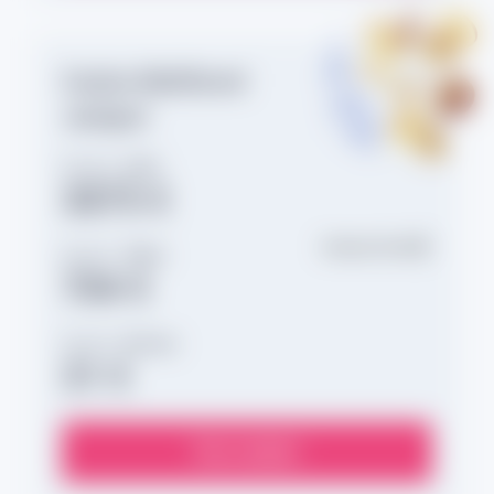
Casino Multilevel
Jackpot
Úroveň:
Gold
3075 €
Úroveň:
Silver
704 €
Úroveň:
Bronze
31 €
Hraj o jackpot