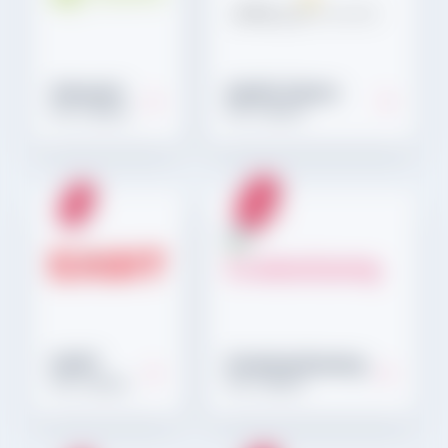
Amusnet
Apollo Games
hry s ruletou
hry s ruletou
EASIT
EvolutionGaming
hry s ruletou
hry s ruletou