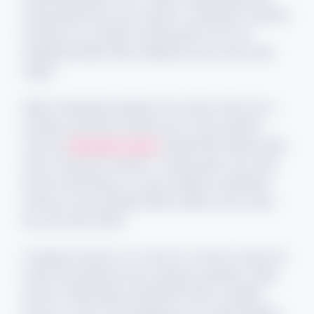
začnú poškuľovať po inom výrobcovi. Jednoduché a intuitívne
rozhranie je pre užívateľov taktiež kľúčové. Ak je hra
komplikovaná alebo ťažko ovládateľná, môže veľmi rýchlo
odradiť.
Niektorí dodávatelia ponúkajú rôzne variácie rulety, ako sú
európska, francúzska, americká, ale aj rôzne inovatívne
verzie ako
Multi Wheel roulette
,
Diamond Bet Roulette
alebo
ruleta s bonusovými stávkami. V dnešnej dobe chcú mnohí
hráči hrať ruletu hlavne na svojich mobilných zariadeniach.
Výrobcovia, ktorí ponúkajú kvalitné mobilné verzie svojich
hier, majú veľkú výhodu.
S nástupom internetu v 90. rokoch 20. storočia sa ruleta, ako
mnoho iných kasínových hier, postupne presunula do online
priestoru. Online kasína umožňujú hrať ruletu z pohodlia
domova, no okrem toho prinášajú aj
hry so živými krupiérmi
.