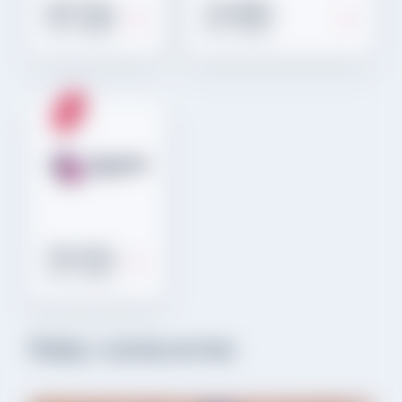
Red Tiger
Tech4Bet
hry s ruletou
hry s ruletou
Tom Horn
hry s ruletou
Články o výrobcoch hier