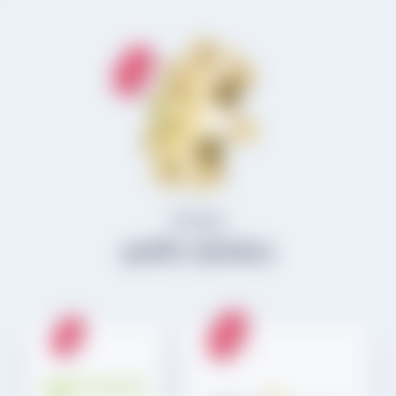
Rulety
podľa výrobcu