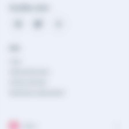
Sociálne siete
info
O nás
Zodpovedné hranie
Ochrana súkromia
Obmedzená zodpovednosť
Ruleta